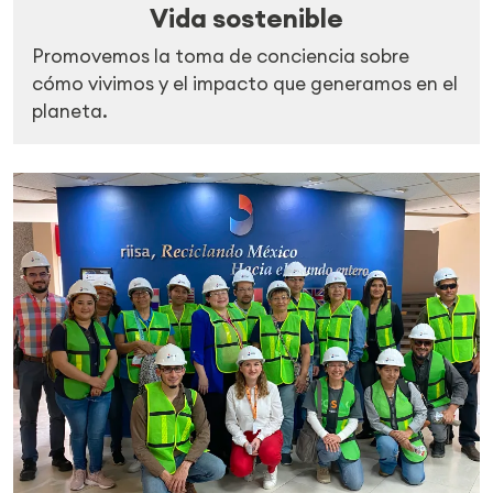
Vida sostenible
Promovemos la toma de conciencia sobre
cómo vivimos y el impacto que generamos en el
planeta.