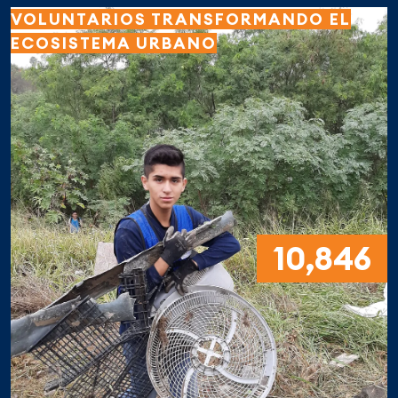
VOLUNTARIOS TRANSFORMANDO EL
ECOSISTEMA URBANO
10,846