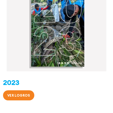
2023
VER LOGROS