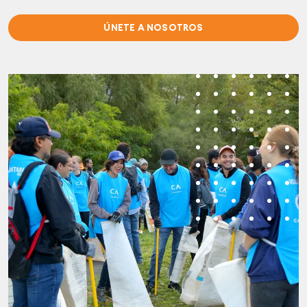
ÚNETE A NOSOTROS