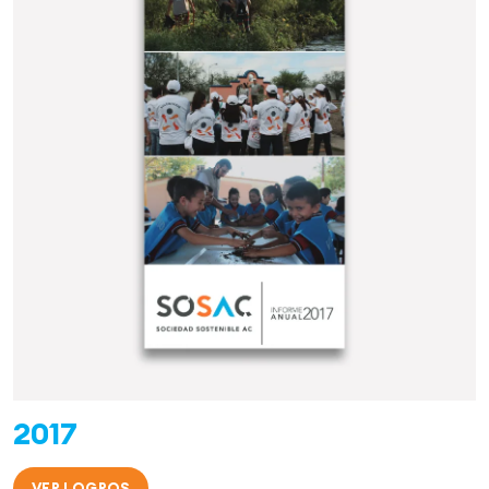
2017
VER LOGROS