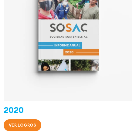
2020
VER LOGROS