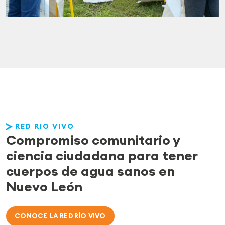
RED RIO VIVO
Compromiso comunitario y
ciencia ciudadana para tener
cuerpos de agua sanos en
Nuevo León
CONOCE LA RED RÍO VIVO