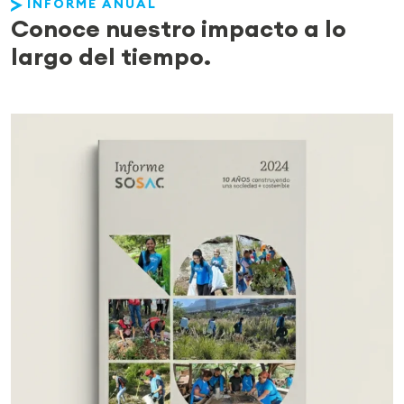
INFORME ANUAL
Conoce
nuestro impacto
a lo
largo del tiempo.