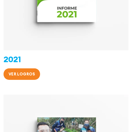
2021
VER LOGROS